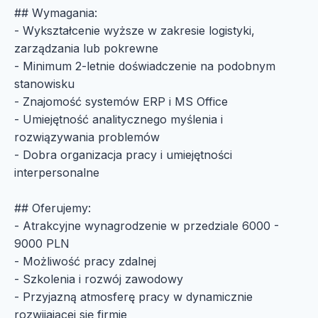
## Wymagania:
- Wykształcenie wyższe w zakresie logistyki,
zarządzania lub pokrewne
- Minimum 2-letnie doświadczenie na podobnym
stanowisku
- Znajomość systemów ERP i MS Office
- Umiejętność analitycznego myślenia i
rozwiązywania problemów
- Dobra organizacja pracy i umiejętności
interpersonalne
## Oferujemy:
- Atrakcyjne wynagrodzenie w przedziale 6000 -
9000 PLN
- Możliwość pracy zdalnej
- Szkolenia i rozwój zawodowy
- Przyjazną atmosferę pracy w dynamicznie
rozwijającej się firmie