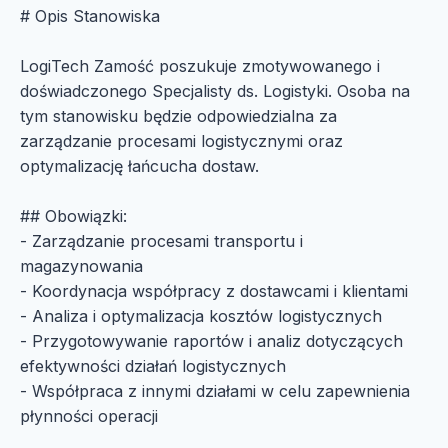
# Opis Stanowiska
LogiTech Zamość poszukuje zmotywowanego i
doświadczonego Specjalisty ds. Logistyki. Osoba na
tym stanowisku będzie odpowiedzialna za
zarządzanie procesami logistycznymi oraz
optymalizację łańcucha dostaw.
## Obowiązki:
- Zarządzanie procesami transportu i
magazynowania
- Koordynacja współpracy z dostawcami i klientami
- Analiza i optymalizacja kosztów logistycznych
- Przygotowywanie raportów i analiz dotyczących
efektywności działań logistycznych
- Współpraca z innymi działami w celu zapewnienia
płynności operacji