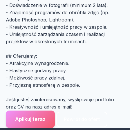
- Doświadczenie w fotografii (minimum 2 lata).
- Znajomość programów do obróbki zdjęć (np.
Adobe Photoshop, Lightroom).
- Kreatywność i umiejętność pracy w zespole.
- Umiejętność zarządzania czasem i realizacji
projektów w określonych terminach.
## Oferujemy:
- Atrakcyjne wynagrodzenie.
- Elastyczne godziny pracy.
- Możliwość pracy zdalnej.
- Przyjazną atmosferę w zespole.
Jeśli jesteś zainteresowany, wyślij swoje portfolio
oraz CV na nasz adres e-mail!
Aplikuj teraz
Powrót do ofert