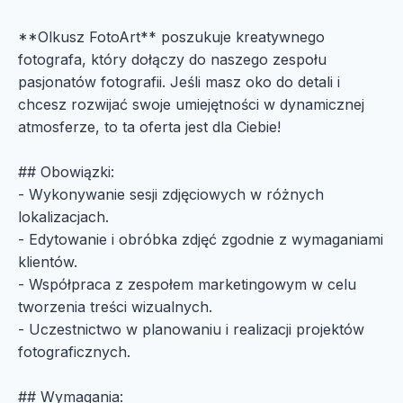
**Olkusz FotoArt** poszukuje kreatywnego
fotografa, który dołączy do naszego zespołu
pasjonatów fotografii. Jeśli masz oko do detali i
chcesz rozwijać swoje umiejętności w dynamicznej
atmosferze, to ta oferta jest dla Ciebie!
## Obowiązki:
- Wykonywanie sesji zdjęciowych w różnych
lokalizacjach.
- Edytowanie i obróbka zdjęć zgodnie z wymaganiami
klientów.
- Współpraca z zespołem marketingowym w celu
tworzenia treści wizualnych.
- Uczestnictwo w planowaniu i realizacji projektów
fotograficznych.
## Wymagania: