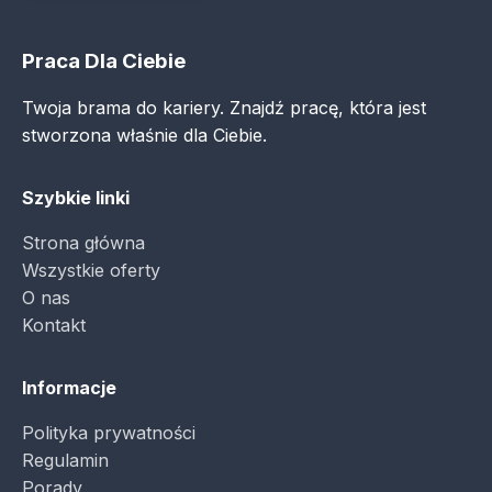
Praca Dla Ciebie
Twoja brama do kariery. Znajdź pracę, która jest
stworzona właśnie dla Ciebie.
Szybkie linki
Strona główna
Wszystkie oferty
O nas
Kontakt
Informacje
Polityka prywatności
Regulamin
Porady