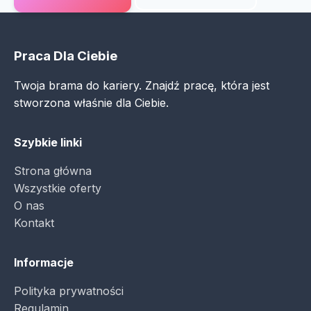
Praca Dla Ciebie
Twoja brama do kariery. Znajdź pracę, która jest
stworzona właśnie dla Ciebie.
Szybkie linki
Strona główna
Wszystkie oferty
O nas
Kontakt
Informacje
Polityka prywatności
Regulamin