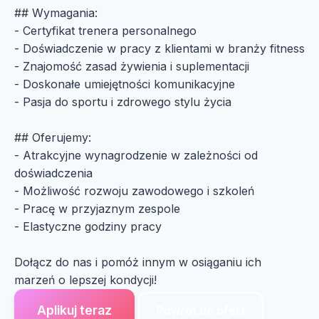
## Wymagania:
- Certyfikat trenera personalnego
- Doświadczenie w pracy z klientami w branży fitness
- Znajomość zasad żywienia i suplementacji
- Doskonałe umiejętności komunikacyjne
- Pasja do sportu i zdrowego stylu życia
## Oferujemy:
- Atrakcyjne wynagrodzenie w zależności od
doświadczenia
- Możliwość rozwoju zawodowego i szkoleń
- Pracę w przyjaznym zespole
- Elastyczne godziny pracy
Dołącz do nas i pomóż innym w osiąganiu ich
marzeń o lepszej kondycji!
Aplikuj teraz
Powrót do ofert