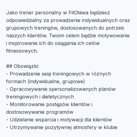
Jako trener personalny w FitOława będziesz
odpowiedzialny za prowadzenie indywidualnych oraz
grupowych treningów, dostosowanych do potrzeb
naszych klientów. Twoim celem będzie motywowanie
i inspirowanie ich do osiągania ich celów
fitnessowych.
## Obowiązki:
- Prowadzenie sesji treningowych w różnych
formach (indywidualne, grupowe)
- Opracowywanie spersonalizowanych planów
treningowych i dietetycznych
- Monitorowanie postępów klientów i
dostosowywanie programów
- Udzielanie wsparcia i motywacji dla klientów
- Utrzymywanie pozytywnej atmosfery w klubie