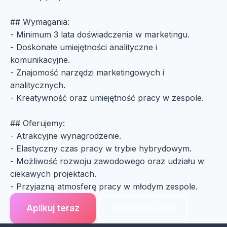
## Wymagania:
- Minimum 3 lata doświadczenia w marketingu.
- Doskonałe umiejętności analityczne i
komunikacyjne.
- Znajomość narzędzi marketingowych i
analitycznych.
- Kreatywność oraz umiejętność pracy w zespole.
## Oferujemy:
- Atrakcyjne wynagrodzenie.
- Elastyczny czas pracy w trybie hybrydowym.
- Możliwość rozwoju zawodowego oraz udziału w
ciekawych projektach.
- Przyjazną atmosferę pracy w młodym zespole.
Aplikuj teraz
Powrót do ofert