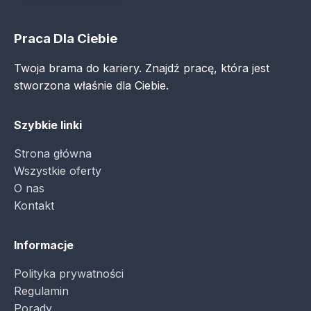
Praca Dla Ciebie
Twoja brama do kariery. Znajdź pracę, która jest
stworzona właśnie dla Ciebie.
Szybkie linki
Strona główna
Wszystkie oferty
O nas
Kontakt
Informacje
Polityka prywatności
Regulamin
Porady