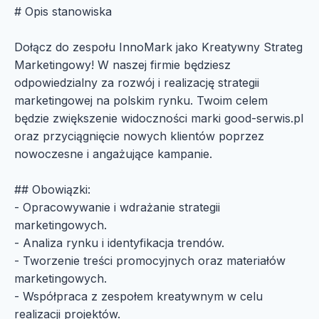
# Opis stanowiska
Dołącz do zespołu InnoMark jako Kreatywny Strateg
Marketingowy! W naszej firmie będziesz
odpowiedzialny za rozwój i realizację strategii
marketingowej na polskim rynku. Twoim celem
będzie zwiększenie widoczności marki good-serwis.pl
oraz przyciągnięcie nowych klientów poprzez
nowoczesne i angażujące kampanie.
## Obowiązki:
- Opracowywanie i wdrażanie strategii
marketingowych.
- Analiza rynku i identyfikacja trendów.
- Tworzenie treści promocyjnych oraz materiałów
marketingowych.
- Współpraca z zespołem kreatywnym w celu
realizacji projektów.