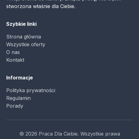
stworzona właśnie dla Ciebie.
Szybkie linki
Strona główna
Wszystkie oferty
O nas
Kontakt
Informacje
Polityka prywatności
Regulamin
Porady
© 2026 Praca Dla Ciebie. Wszystkie prawa