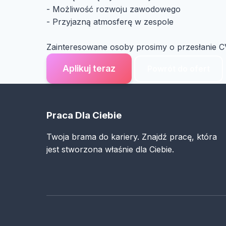
- Możliwość rozwoju zawodowego
- Przyjazną atmosferę w zespole
Zainteresowane osoby prosimy o przesłanie C
Aplikuj teraz
Powrót do ofert
Praca Dla Ciebie
Twoja brama do kariery. Znajdź pracę, która
jest stworzona właśnie dla Ciebie.